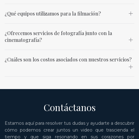
¿Qué equipos utilizamos para la filmación?
¿Ofrecemos servicios de fotografía junto con la
cinematografía?
¿Cuáles son los costos asociados con nuestros servicios?
Contáctanos
Estamos aquí para resolver tus dudas y ayudarte a descubrir
cómo podemos crear juntos un video que trascienda el
tiempo y que siga resonando en sus corazones por