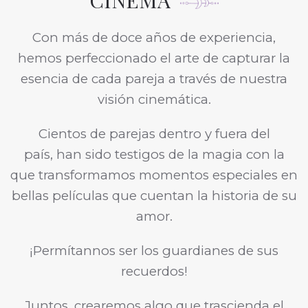
CINEMA
Con más de doce años de experiencia,
hemos perfeccionado el arte de capturar la
esencia de cada pareja a través de nuestra
visión cinemática.
Cientos de parejas dentro y fuera del
país, han sido testigos de la magia con la
que transformamos momentos especiales en
bellas películas que cuentan la historia de su
amor.
¡Permítannos ser los guardianes de sus
recuerdos!
Juntos, crearemos algo que trascienda el