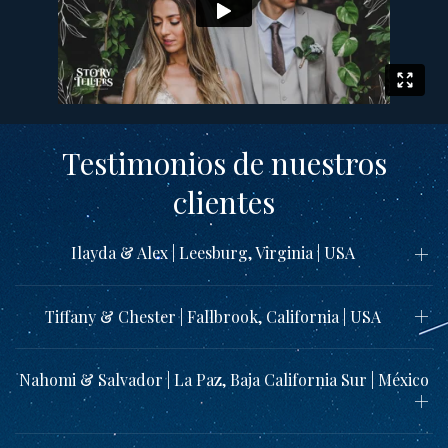
Testimonios de nuestros
clientes
Ilayda & Alex | Leesburg, Virginia | USA
Tiffany & Chester | Fallbrook, California | USA
Nahomi & Salvador | La Paz, Baja California Sur | México