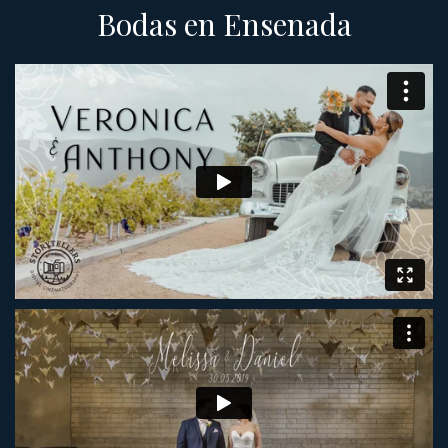
Bodas en Ensenada