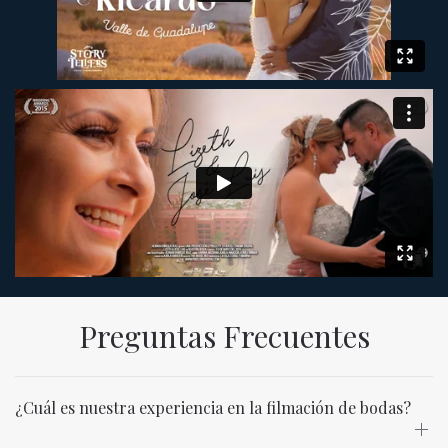
Preguntas Frecuentes
¿Cuál es nuestra experiencia en la filmación de bodas?