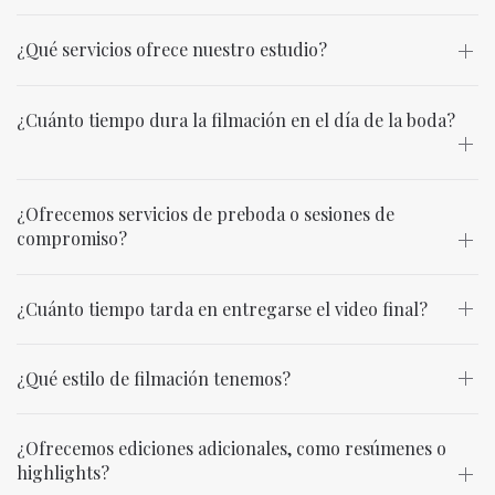
¿Qué servicios ofrece nuestro estudio?
¿Cuánto tiempo dura la filmación en el día de la boda?
¿Ofrecemos servicios de preboda o sesiones de
compromiso?
¿Cuánto tiempo tarda en entregarse el video final?
¿Qué estilo de filmación tenemos?
¿Ofrecemos ediciones adicionales, como resúmenes o
highlights?